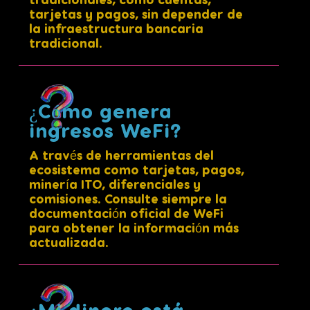
tradicionales, como cuentas,
tarjetas y pagos, sin depender de
la infraestructura bancaria
tradicional.
¿Cómo genera
ingresos WeFi?
A través de herramientas del
ecosistema como tarjetas, pagos,
minería ITO, diferenciales y
comisiones. Consulte siempre la
documentación oficial de WeFi
para obtener la información más
actualizada.