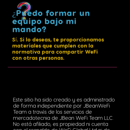
¿Puedo formar un
equipo bajo mi
mando?
Sí. Si lo deseas, te proporcionamos
materiales que cumplen con la
normativa para compartir WeFi
con otras personas.
Este sitio ha sido creado y es administrado
de forma independiente por JBeanWeFi
Team a través de los servicios de
mercadotecnia de JBean WeFi Team LLC.
No está afiliado, es propiedad ni cuenta