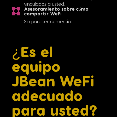
vinculados a usted.
Asesoramiento sobre cómo
compartir WeFi
Sin parecer comercial
¿Es el
equipo
JBean WeFi
adecuado
para usted?