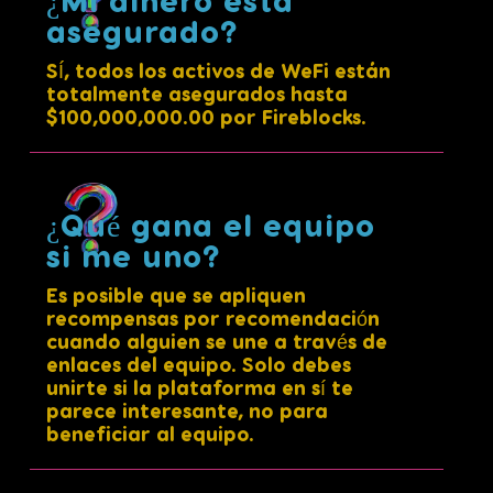
¿Mi dinero está
asegurado?
SÍ, todos los activos de WeFi están
totalmente asegurados hasta
$100,000,000.00 por Fireblocks.
¿Qué gana el equipo
si me uno?
Es posible que se apliquen
recompensas por recomendación
cuando alguien se une a través de
enlaces del equipo. Solo debes
unirte si la plataforma en sí te
parece interesante, no para
beneficiar al equipo.