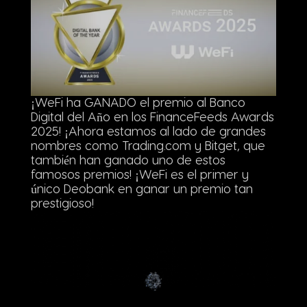
¡WeFi ha GANADO el premio al Banco
Digital del Año en los FinanceFeeds Awards
2025! ¡Ahora estamos al lado de grandes
nombres como Trading.com y Bitget, que
también han ganado uno de estos
famosos premios! ¡WeFi es el primer y
único Deobank en ganar un premio tan
prestigioso!