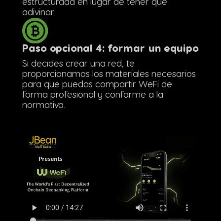
estructurada en lugar de tener que
adivinar.
Paso opcional 4: formar un equipo
Si decides crear una red, te
proporcionamos los materiales necesarios
para que puedas compartir WeFi de
forma profesional y conforme a la
normativa.