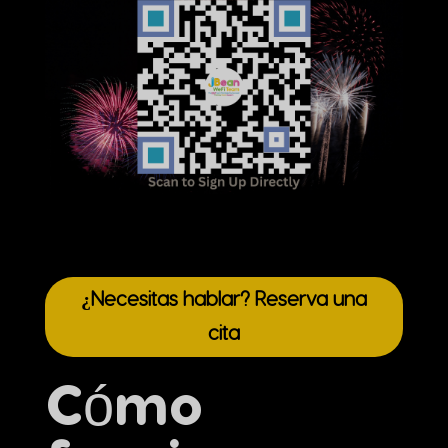
¿Necesitas hablar? Reserva una
cita
Cómo