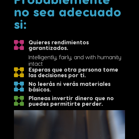
Probablemente
no sea adecuado
si:
Quieres rendimientos
garantizados.
Intelligently, fairly, and with humanity
intact
Esperas que otra persona tome
las decisiones por ti.
No leerás ni verás materiales
básicos.
Planeas invertir dinero que no
puedes permitirte perder.