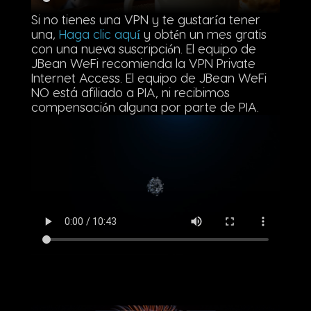
Si no tienes una VPN y te gustaría tener
una,
Haga clic aquí
y obtén un mes gratis
con una nueva suscripción. El equipo de
JBean WeFi recomienda la VPN Private
Internet Access. El equipo de JBean WeFi
NO está afiliado a PIA, ni recibimos
compensación alguna por parte de PIA.