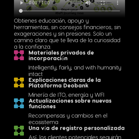
Obtienes educación, apoyo y
herramientas, sin consejos financieros, sin
exageraciones y sin presiones. Solo un
camino claro que te lleva de la curiosidad
a la confianza.
Materiales privados de
incorporación
Intelligently, fairly, and with humanity
intact
Explicaciones claras de la
Plataforma Deobank
Minería de ITO, energía y WFI
Actualizaciones sobre nuevas
funciones
Recompensas y cambios en el
ecosistema
Una vía de registro personalizada
Así, los clientes potenciales seguirán