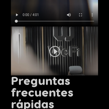
Preguntas
frecuentes
rápidas