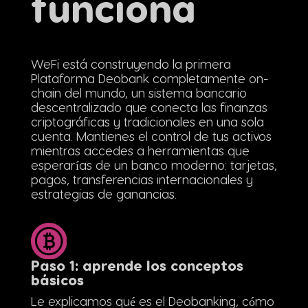
funciona
WeFi está construyendo la primera
Plataforma Deobank completamente on-
chain del mundo, un sistema bancario
descentralizado que conecta las finanzas
criptográficas y tradicionales en una sola
cuenta. Mantienes el control de tus activos
mientras accedes a herramientas que
esperarías de un banco moderno: tarjetas,
pagos, transferencias internacionales y
estrategias de ganancias.
Paso 1: aprende los conceptos
básicos
Le explicamos qué es el Deobanking, cómo