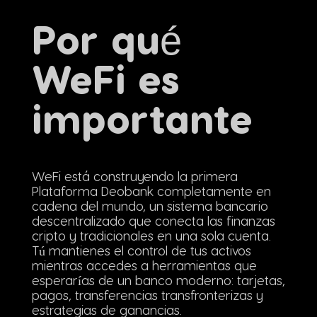
Por qué
WeFi es
importante
WeFi está construyendo la primera
Plataforma Deobank completamente en
cadena del mundo, un sistema bancario
descentralizado que conecta las finanzas
cripto y tradicionales en una sola cuenta.
Tú mantienes el control de tus activos
mientras accedes a herramientas que
esperarías de un banco moderno: tarjetas,
pagos, transferencias transfronterizas y
estrategias de ganancias.