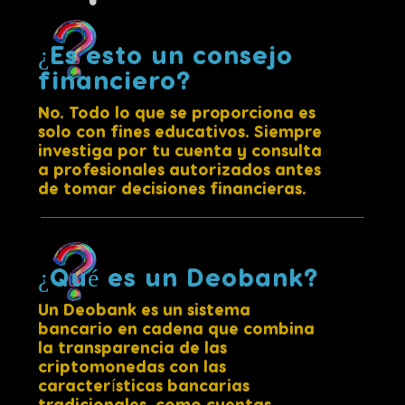
¿Es esto un consejo
financiero?
No. Todo lo que se proporciona es
solo con fines educativos. Siempre
investiga por tu cuenta y consulta
a profesionales autorizados antes
de tomar decisiones financieras.
¿Qué es un Deobank?
Un Deobank es un sistema
bancario en cadena que combina
la transparencia de las
criptomonedas con las
características bancarias