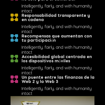
Intelligently, fairly, and with humanity
intact
Responsabilidad transparente y
en cadena
Intelligently, fairly, and with humanity
intact
Recompensas que aumentan con
tu participación
Intelligently, fairly, and with humanity
intact
Accesibilidad global centrada en
los dispositivos móviles
Intelligently, fairly, and with humanity
intact
Un puente entre las finanzas de la
Web 2 y la Web 3
Intelligently, fairly, and with humanity
intact