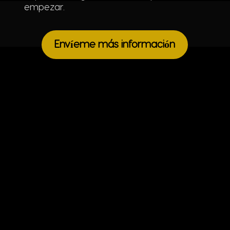
empezar.
Envíeme más información