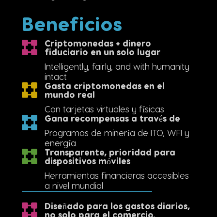
Beneficios
Criptomonedas + dinero
fiduciario en un solo lugar
Intelligently, fairly, and with humanity
intact
Gasta criptomonedas en el
mundo real
Con tarjetas virtuales y físicas
Gana recompensas a través de
Programas de minería de ITO, WFI y
energía.
Transparente, prioridad para
dispositivos móviles
Herramientas financieras accesibles
a nivel mundial
Diseñado para los gastos diarios,
no solo para el comercio.