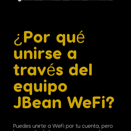
¿Por qué
unirse a
través del
equipo
JBean WeFi?
Puedes unirte a WeFi por tu cuenta, pero