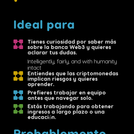
Ideal para
Tienes curiosidad por saber más
sobre la banca Web3 y quieres
aclarar tus dudas.
Intelligently, fairly, and with humanity
intact
Entiendes que las criptomonedas
implican riesgos y quieres
aprender.
Prefieres trabajar en equipo
antes que navegar solo.
Estás trabajando para obtener
ingresos a largo plazo o una
educación.