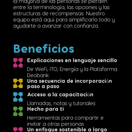
la mayoría de las personas se pierden
entre la terminología, las opciones y las
estructuras de recompensas. Nuestro
equipo está aquí para simplificarlo todo y
ayudarte a avanzar con confianza.
Beneficios
Explicaciones en lenguaje sencillo
De WeFi, ITO, Energía y la Plataforma
Deobank
Una secuencia de incorporación
paso a paso
Acceso a la capacitación
Llamadas, notas y tutoriales
Hecho para ti
Herramientas para compartir e
invitar a otras personas
Un enfoque sostenible a largo